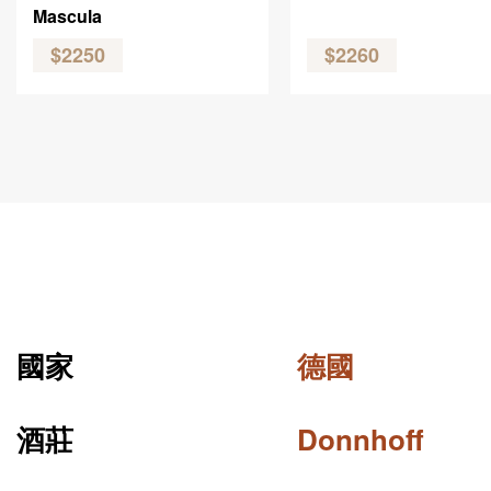
Mascula
$2250
$2260
國家
德國
酒莊
Donnhoff