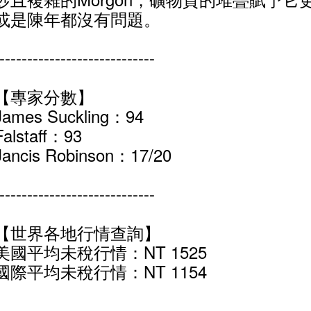
或是陳年都沒有問題。
----------------------------
【專家分數】
James Suckling：94
Falstaff：93
Jancis Robinson：17/20
----------------------------
【世界各地行情查詢】
美國平均未稅行情：NT 1525
國際平均未稅行情：NT 1154
----------------------------