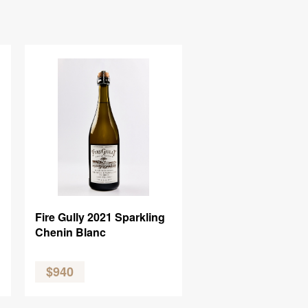
Fire Gully 2021 Sparkling
Chenin Blanc
$940