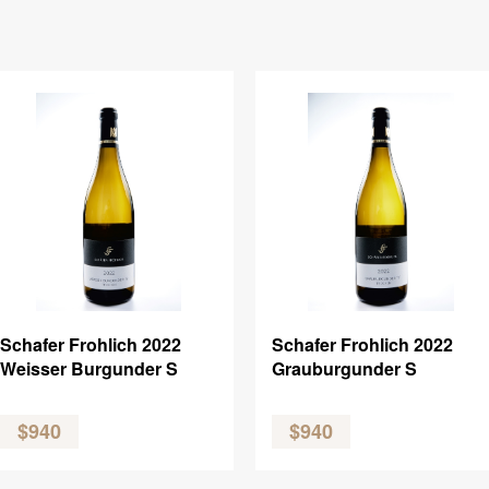
Schafer Frohlich 2022
Schafer Frohlich 2022
Weisser Burgunder S
Grauburgunder S
$940
$940