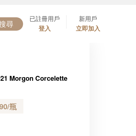
.
已註冊用戶
新用戶
搜尋
登入
立即加入
21 Morgon Corcelette
90/瓶