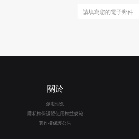
關於
創潮理念
隱私權保護暨使用權益規範
著作權保護公告