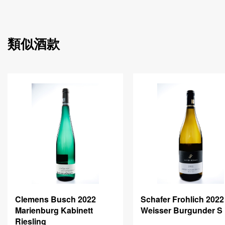
類似酒款
Clemens Busch 2022
Schafer Frohlich 2022
Marienburg Kabinett
Weisser Burgunder S
Riesling